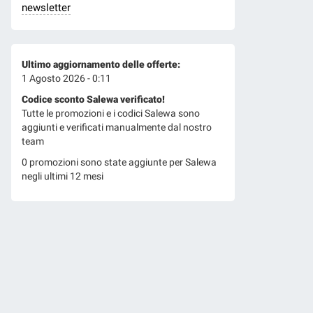
newsletter
Ultimo aggiornamento delle offerte:
1 Agosto 2026 - 0:11
Codice sconto Salewa verificato!
Tutte le promozioni e i codici Salewa sono
aggiunti e verificati manualmente dal nostro
team
0 promozioni sono state aggiunte per Salewa
negli ultimi 12 mesi