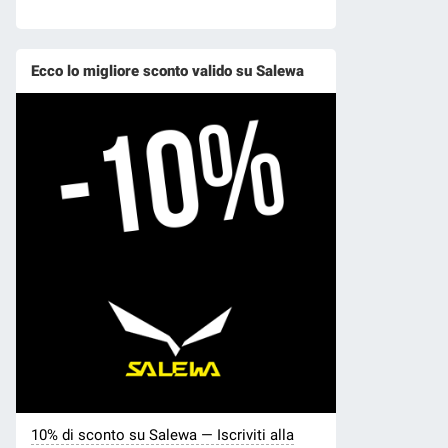
Ecco lo migliore sconto valido su Salewa
10% di sconto su Salewa — Iscriviti alla