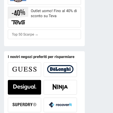
Outlet uomo! Fino al 40% di
sconto su Teva
Top 50 Scarpe →
I nostri negozi preferiti per risparmiare