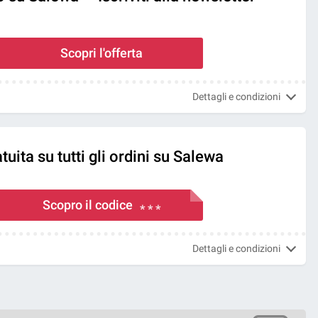
Scopri l'offerta
Dettagli e condizioni
uita su tutti gli ordini su Salewa
Scopro il codice
* * *
Dettagli e condizioni