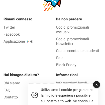
Rimani connesso
Da non perdere
Twitter
Codici promozionali
esclusivi
Facebook
Codici promozionali
Applicazione
Newsletter
Codici sconto per studenti
Saldi
Black Friday
Hai bisogno di aiuto?
Informazioni
Chi siamo
Informazioni legali
Utilizziamo i cookie per garantire
FAQ
Privacy
la migliore esperienza possibile
Contatto
sul nostro sito web. Se continui a