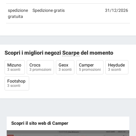
spedizione
Spedizione gratis
31/12/2026
gratuita
Scopri i migliori negozi
Scarpe
del momento
Mizuno
Crocs
Geox
Camper
Heydude
3 sconti
3 promozioni
3 sconti
5 promozioni
3 sconti
Footshop
3 sconti
Scopri il sito web di Camper