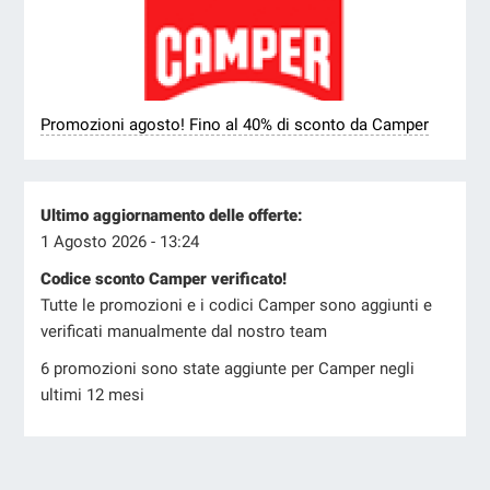
Promozioni agosto! Fino al 40% di sconto da Camper
Ultimo aggiornamento delle offerte:
1 Agosto 2026 - 13:24
Codice sconto Camper verificato!
Tutte le promozioni e i codici Camper sono aggiunti e
verificati manualmente dal nostro team
6 promozioni sono state aggiunte per Camper negli
ultimi 12 mesi