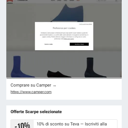
Comprare su Camper →
https://www.camper.com
Offerte Scarpe selezionate
10% di sconto su Teva — Iscriviti alla