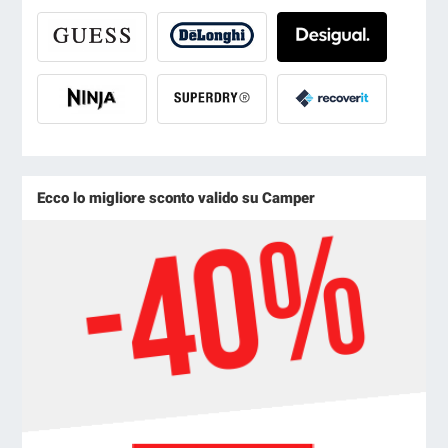
Ecco lo migliore sconto valido su Camper