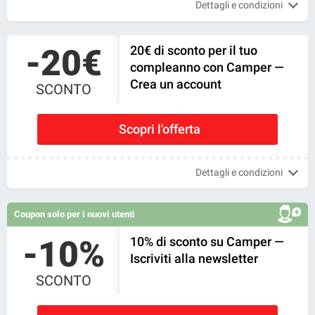
Dettagli e condizioni
-20€
20€ di sconto per il tuo
compleanno con Camper —
Crea un account
SCONTO
Scopri l'offerta
Dettagli e condizioni
Coupon solo per i nuovi utenti
-10%
10% di sconto su Camper —
Iscriviti alla newsletter
SCONTO