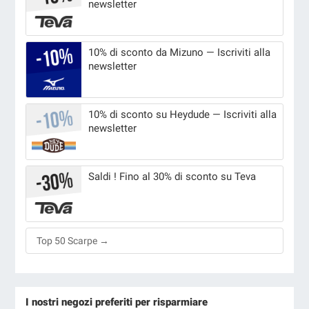
newsletter
10% di sconto da Mizuno — Iscriviti alla
newsletter
10% di sconto su Heydude — Iscriviti alla
newsletter
Saldi ! Fino al 30% di sconto su Teva
Top 50 Scarpe →
I nostri negozi preferiti per risparmiare