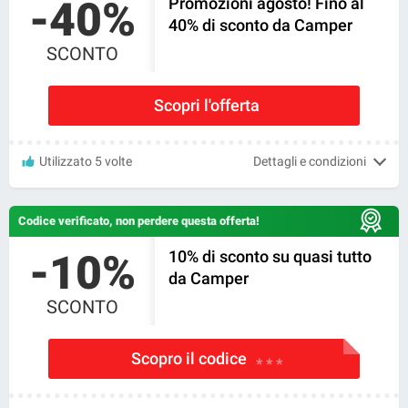
-40%
Promozioni agosto! Fino al
40% di sconto da Camper
SCONTO
Scopri l'offerta
Utilizzato 5 volte
Dettagli e condizioni
Codice verificato, non perdere questa offerta!
-10%
10% di sconto su quasi tutto
da Camper
SCONTO
Scopro il codice
* * *