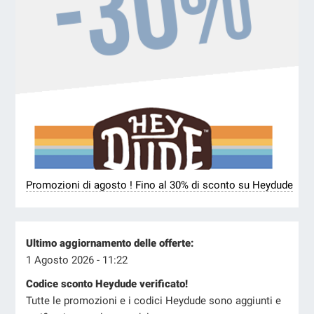
Promozioni di agosto ! Fino al 30% di sconto su Heydude
Ultimo aggiornamento delle offerte:
1 Agosto 2026 - 11:22
Codice sconto Heydude verificato!
Tutte le promozioni e i codici Heydude sono aggiunti e