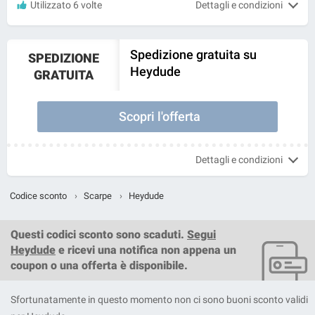
Utilizzato 6 volte
Dettagli e condizioni
Spedizione gratuita su
SPEDIZIONE
Heydude
GRATUITA
Scopri l'offerta
Dettagli e condizioni
Codice sconto
›
Scarpe
›
Heydude
Questi
codici sconto
sono scaduti.
Segui
Heydude
e ricevi una notifica non appena un
coupon o una offerta è disponibile.
Sfortunatamente in questo momento non ci sono buoni sconto validi