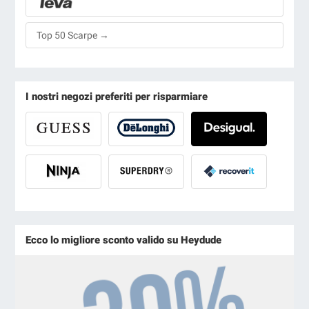
Top 50 Scarpe →
I nostri negozi preferiti per risparmiare
Ecco lo migliore sconto valido su Heydude