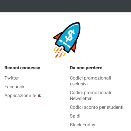
Rimani connesso
Da non perdere
Twitter
Codici promozionali
esclusivi
Facebook
Codici promozionali
Applicazione
Newsletter
Codici sconto per studenti
Saldi
Black Friday