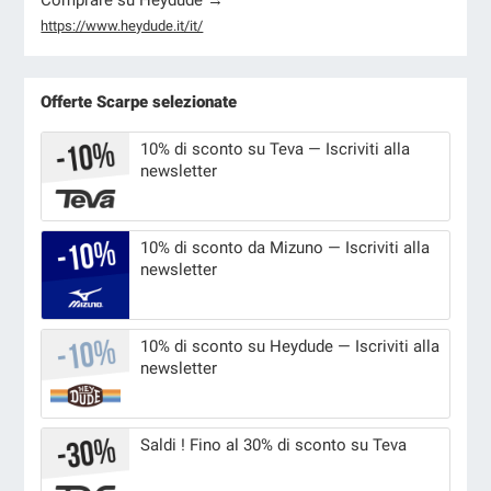
https://www.heydude.it/it/
Offerte Scarpe selezionate
10% di sconto su Teva — Iscriviti alla
newsletter
10% di sconto da Mizuno — Iscriviti alla
newsletter
10% di sconto su Heydude — Iscriviti alla
newsletter
Saldi ! Fino al 30% di sconto su Teva