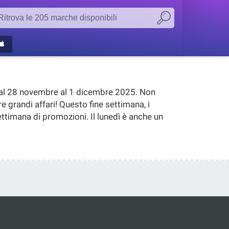
al 28 novembre al 1 dicembre 2025. Non
 grandi affari!
Questo fine settimana, i
ettimana di promozioni.
Il lunedì è anche un