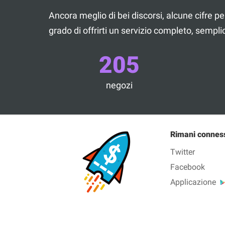
Ancora meglio di bei discorsi, alcune cifre per
grado di offrirti un servizio completo, semp
205
negozi
Rimani connes
Twitter
Facebook
Applicazione