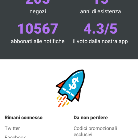
negozi
anni di esistenza
10567
4.3/5
abbonati alle notifiche
il voto dalla nostra app
Rimani connesso
Da non perdere
Twitter
Codici promozionali
esclusivi
Facebook