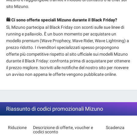
sito Mizuno.
🛍️ Ci sono offerte speciali Mizuno durante il Black Friday?
Sì, Mizuno partecipa al Black Friday con sconti sulle sue linee di
running e pallavolo. È un buon momento per acquistare un
modello premium (Wave Prophecy, Wave Rider, Wave Lightning) a
prezzo ridotto. I rivenditori specializzati spesso propongono
offerte più competitive rispetto al sito ufficiale sui modelli Mizuno
durante il Black Friday: confronta prima di acquistare per ottenere
il prezzo migliore. Iscriviti alle notifiche del nostro sito per ricevere
un avviso non appena le offerte vengono pubblicate online.
Riassunto di codici promozionali Mizuno
Riduzione
Descrizione di offerte, voucher e
Scadenza
codici sconto