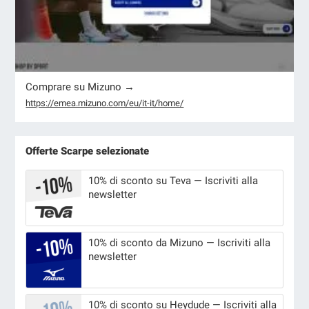
Comprare su Mizuno →
https://emea.mizuno.com/eu/it-it/home/
Offerte Scarpe selezionate
10% di sconto su Teva — Iscriviti alla
newsletter
10% di sconto da Mizuno — Iscriviti alla
newsletter
10% di sconto su Heydude — Iscriviti alla