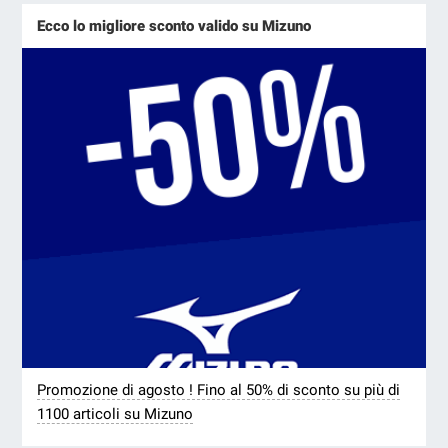
Ecco lo migliore sconto valido su Mizuno
Promozione di agosto ! Fino al 50% di sconto su più di
1100 articoli su Mizuno