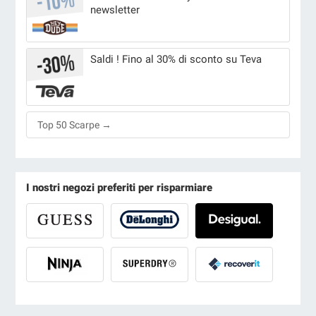
newsletter
Saldi ! Fino al 30% di sconto su Teva
Top 50 Scarpe →
I nostri negozi preferiti per risparmiare