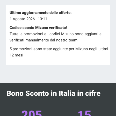
Ultimo aggiornamento delle offerte:
1 Agosto 2026 - 13:11
Codice sconto Mizuno verificato!
Tutte le promozioni e i codici Mizuno sono aggiunti e
verificati manualmente dal nostro team
5 promozioni sono state aggiunte per Mizuno negli ultimi
12 mesi
Bono Sconto in Italia in cifre
205
15