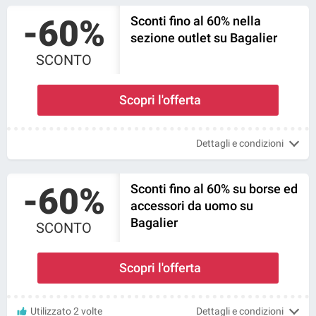
-60%
Sconti fino al 60% nella
sezione outlet su Bagalier
SCONTO
Scopri l'offerta
Dettagli e condizioni
-60%
Sconti fino al 60% su borse ed
accessori da uomo su
Bagalier
SCONTO
Scopri l'offerta
Utilizzato 2 volte
Dettagli e condizioni