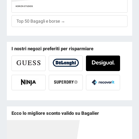
Top 50 Bagagli e borse →
I nostri negozi preferiti per risparmiare
Ecco lo migliore sconto valido su Bagalier