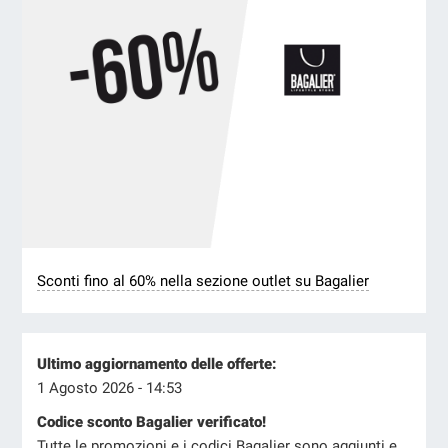
Sconti fino al 60% nella sezione outlet su Bagalier
Ultimo aggiornamento delle offerte:
1 Agosto 2026 - 14:53
Codice sconto Bagalier verificato!
Tutte le promozioni e i codici Bagalier sono aggiunti e