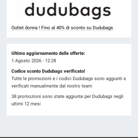
Outlet donna ! Fino al 40% di sconto su Dudubags
Ultimo aggiornamento delle offerte:
1 Agosto 2026 - 12:28
Codice sconto Dudubags verificato!
Tutte le promozioni e i codici Dudubags sono aggiunti e
verificati manualmente dal nostro team
38 promozioni sono state aggiunte per Dudubags negli
ultimi 12 mesi