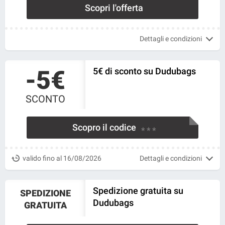
Scopri l'offerta
Dettagli e condizioni
-5€
5€ di sconto su Dudubags
SCONTO
Scopro il codice
* * *
valido fino al 16/08/2026
Dettagli e condizioni
Spedizione gratuita su
SPEDIZIONE
Dudubags
GRATUITA