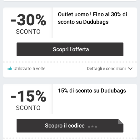
-30%
Outlet uomo ! Fino al 30% di
sconto su Dudubags
SCONTO
Scopri l'offerta
Utilizzato 5 volte
Dettagli e condizioni
-15%
15% di sconto su Dudubags
SCONTO
Scopro il codice
* * *