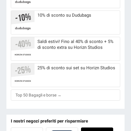
10% di sconto su Dudubags
Saldi estivi! Fino al 40% di sconto + 5%
di sconto extra su Horizn Studios
25% di sconto sui set su Horizn Studios
Top 50 Bagagli e borse →
I nostri negozi preferiti per risparmiare