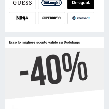
Ecco lo migliore sconto valido su Dudubags