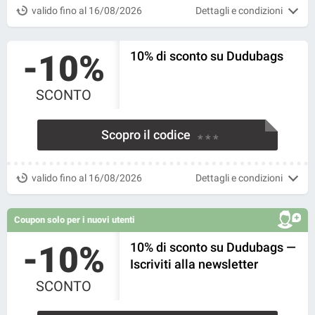
valido fino al 16/08/2026
Dettagli e condizioni
-10%
10% di sconto su Dudubags
SCONTO
Scopro il codice
* * *
valido fino al 16/08/2026
Dettagli e condizioni
Coupon solo per i nuovi utenti
-10%
10% di sconto su Dudubags —
Iscriviti alla newsletter
SCONTO