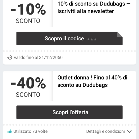
-10%
10% di sconto su Dudubags —
Iscriviti alla newsletter
SCONTO
Scopro il codice
* * *
valido fino al 31/12/2050
-40%
Outlet donna ! Fino al 40% di
sconto su Dudubags
SCONTO
Scopri l'offerta
Utilizzato 73 volte
Dettagli e condizioni