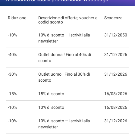
Riduzione
Descrizione di offerte, voucher e
Scadenza
codici sconto
-10%
10% di sconto — Iscriviti alla
31/12/2050
newsletter
-40%
Outlet donna ! Fino al 40% di
31/12/2026
sconto
-30%
Outlet uomo ! Fino al 30% di
31/12/2026
sconto
-15%
15% di sconto
16/08/2026
-10%
10% di sconto
16/08/2026
-10%
10% di sconto — Iscriviti alla
31/12/2026
newsletter