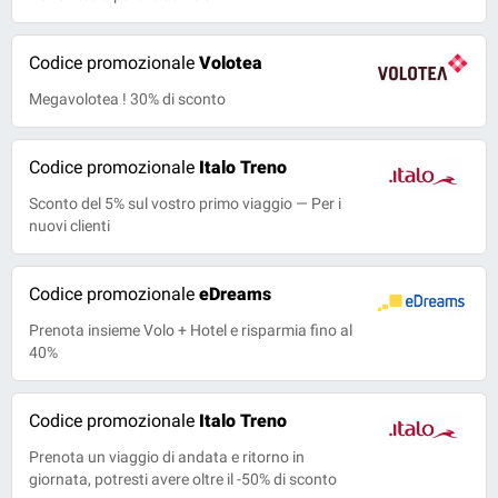
Codice promozionale
Volotea
Megavolotea ! 30% di sconto
Codice promozionale
Italo Treno
Sconto del 5% sul vostro primo viaggio — Per i
nuovi clienti
Codice promozionale
eDreams
Prenota insieme Volo + Hotel e risparmia fino al
40%
Codice promozionale
Italo Treno
Prenota un viaggio di andata e ritorno in
giornata, potresti avere oltre il -50% di sconto