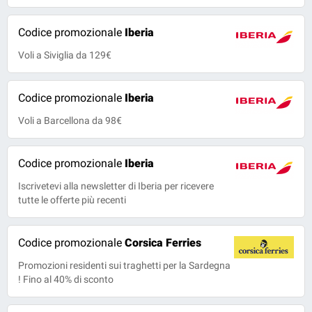
Codice promozionale
Iberia
Voli a Siviglia da 129€
Codice promozionale
Iberia
Voli a Barcellona da 98€
Codice promozionale
Iberia
Iscrivetevi alla newsletter di Iberia per ricevere
tutte le offerte più recenti
Codice promozionale
Corsica Ferries
Promozioni residenti sui traghetti per la Sardegna
! Fino al 40% di sconto