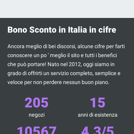
Bono Sconto in Italia in cifre
Ancora meglio di bei discorsi, alcune cifre per farti
conoscere un po ' meglio il sito e tutti i benefici
che può portare! Nato nel 2012, oggi siamo in
grado di offrirti un servizio completo, semplice e
veloce per non perdere nessun buon piano.
205
15
negozi
anni di esistenza
10567
4.3/5