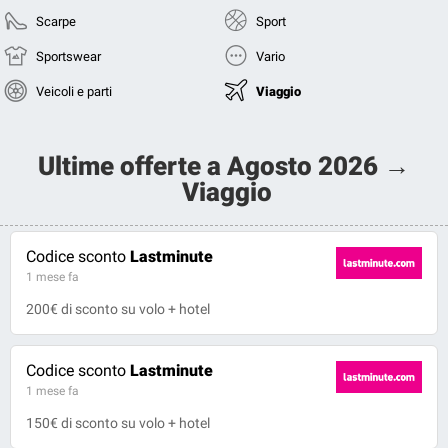
Scarpe
Sport
Sportswear
Vario
Veicoli e parti
Viaggio
Ultime offerte a Agosto 2026 →
Viaggio
Codice sconto
Lastminute
1 mese fa
200€ di sconto su volo + hotel
Codice sconto
Lastminute
1 mese fa
150€ di sconto su volo + hotel