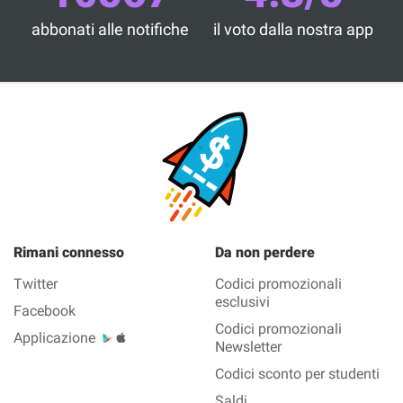
abbonati alle notifiche
il voto dalla nostra app
Rimani connesso
Da non perdere
Twitter
Codici promozionali
esclusivi
Facebook
Codici promozionali
Applicazione
Newsletter
Codici sconto per studenti
Saldi