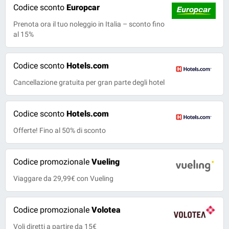
Codice sconto
Europcar
Prenota ora il tuo noleggio in Italia – sconto fino
al 15%
Codice sconto
Hotels.com
Cancellazione gratuita per gran parte degli hotel
Codice sconto
Hotels.com
Offerte! Fino al 50% di sconto
Codice promozionale
Vueling
Viaggare da 29,99€ con Vueling
Codice promozionale
Volotea
Voli diretti a partire da 15€