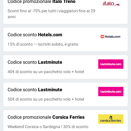
Codice promozionale
Italo Treno
Sconti fino al -70% per tutti i viaggiatori fino ai 29
anni
Codice sconto
Hotels.com
15% di sconto — Iscriviti subito, è gratis
Codice sconto
Lastminute
40€ di sconto su un pacchetto volo + hotel
Codice sconto
Lastminute
50€ di sconto su un pacchetto volo + hotel
Codice promozionale
Corsica Ferries
Weekend Corsica o Sardegna ! 30% di sconto