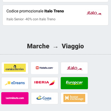
Codice promozionale
Italo Treno
Italo Senior -40% con Italo Treno
Marche → Viaggio