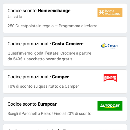
Codice sconto
Homeexchange
2 mesi fa
250 Guestpoints in regalo — Programma di referral
Codice promozionale
Costa Crociere
Quest’inverno, goditi l’estate! Crociere a partire
da 549€ + pacchetto bevande gratis
Codice promozionale
Camper
10% di sconto su quasi tutto da Camper
Codice sconto
Europcar
Scegli il Pacchetto Relax ! Fino al 20% di sconto