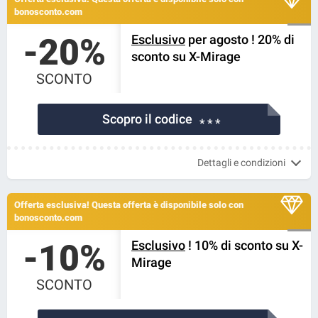
bonosconto.com
-20%
Esclusivo
per agosto ! 20% di
sconto su X-Mirage
SCONTO
Scopro il codice
* * *
Dettagli e condizioni
Offerta esclusiva! Questa offerta è disponibile solo con
bonosconto.com
-10%
Esclusivo
! 10% di sconto su X-
Mirage
SCONTO