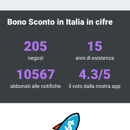
Bono Sconto in Italia in cifre
205
15
negozi
anni di esistenza
10567
4.3/5
abbonati alle notifiche
il voto dalla nostra app