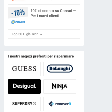
10% di sconto su Conrad —
Per i nuovi clienti
Top 50 High-Tech →
I nostri negozi preferiti per risparmiare