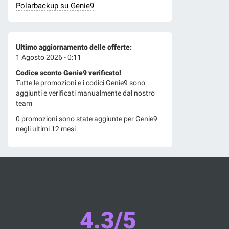
Polarbackup su Genie9
Ultimo aggiornamento delle offerte:
1 Agosto 2026 - 0:11
Codice sconto Genie9 verificato!
Tutte le promozioni e i codici Genie9 sono
aggiunti e verificati manualmente dal nostro
team
0 promozioni sono state aggiunte per Genie9
negli ultimi 12 mesi
4.3/5