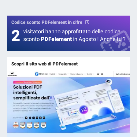
Codice sconto PDFelement in cifre
2
visitatori hanno approfittato delle codice
sconto
PDFelement
in Agosto ! Anche tu ?
Scopri il sito web di PDFelement