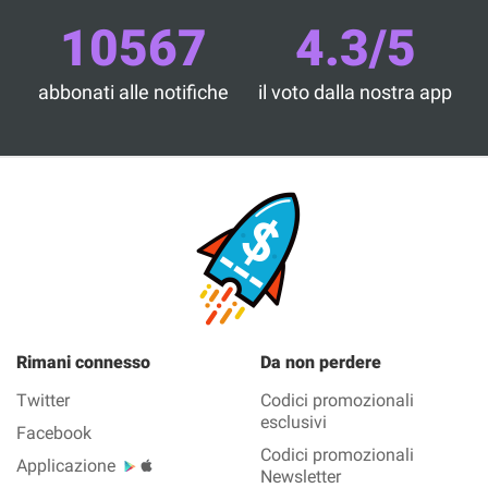
10567
4.3/5
abbonati alle notifiche
il voto dalla nostra app
Rimani connesso
Da non perdere
Twitter
Codici promozionali
esclusivi
Facebook
Codici promozionali
Applicazione
Newsletter