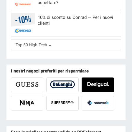
aspettare?
10% di sconto su Conrad — Per i nuovi
clienti
Top 50 High-Tech →
I nostri negozi preferiti per risparmiare