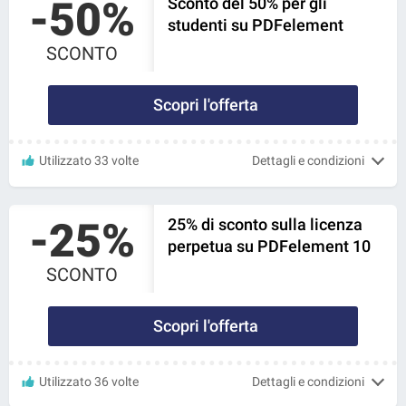
-50%
Sconto del 50% per gli
studenti su PDFelement
SCONTO
Scopri l'offerta
Utilizzato 33 volte
Dettagli e condizioni
-25%
25% di sconto sulla licenza
perpetua su PDFelement 10
SCONTO
Scopri l'offerta
Utilizzato 36 volte
Dettagli e condizioni