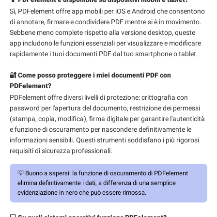
Sì, PDFelement offre app mobili per iOS e Android che consentono
di annotare, firmare e condividere PDF mentre si è in movimento.
Sebbene meno complete rispetto alla versione desktop, queste
app includono le funzioni essenziali per visualizzare e modificare
rapidamente i tuoi documenti PDF dal tuo smartphone o tablet.
🔐 Come posso proteggere i miei documenti PDF con
PDFelement?
PDFelement offre diversi livelli di protezione: crittografia con
password per l'apertura del documento, restrizione dei permessi
(stampa, copia, modifica), firma digitale per garantire l'autenticità
e funzione di oscuramento per nascondere definitivamente le
informazioni sensibili. Questi strumenti soddisfano i più rigorosi
requisiti di sicurezza professionali.
💡
Buono a sapersi:
la funzione di oscuramento di PDFelement
elimina definitivamente i dati, a differenza di una semplice
evidenziazione in nero che può essere rimossa.