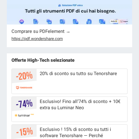
Comprare su PDFelement →
https://pdf.wondershare.com
Offerte High-Tech selezionate
20% di sconto su tutto su Tenorshare
Esclusivo! Fino all’74% di sconto + 10€
extra su Luminar Neo
Esclusivo ! 15% di sconto su tutti i
software Tenorshare — Perché