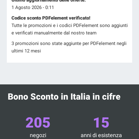
1 Agosto 2026 - 0:11
Codice sconto PDFelement verificato!
Tutte le promozioni e i codici PDFelement sono aggiunti
e verificati manualmente dal nostro team
3 promozioni sono state aggiunte per PDFelement negli
ultimi 12 mesi
Bono Sconto in Italia in cifre
205
15
negozi
anni di esistenza