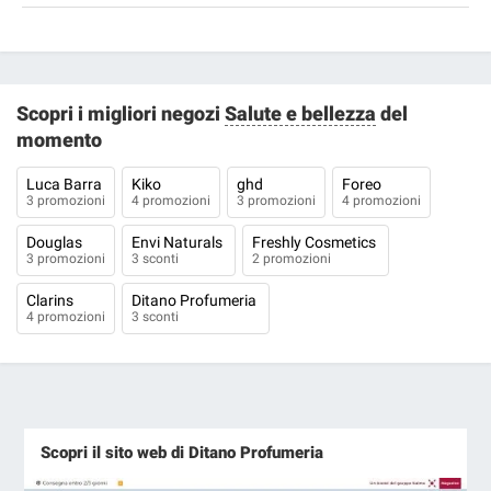
Scopri i migliori negozi
Salute e bellezza
del
momento
Luca Barra
Kiko
ghd
Foreo
3 promozioni
4 promozioni
3 promozioni
4 promozioni
Douglas
Envi Naturals
Freshly Cosmetics
3 promozioni
3 sconti
2 promozioni
Clarins
Ditano Profumeria
4 promozioni
3 sconti
Scopri il sito web di Ditano Profumeria