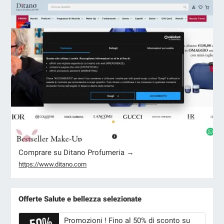
Comprare su Ditano Profumeria →
https://www.ditano.com
Offerte Salute e bellezza selezionate
Promozioni ! Fino al 50% di sconto su