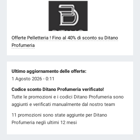
Offerte Pelletteria ! Fino al 40% di sconto su Ditano
Profumeria
Ultimo aggiornamento delle offerte:
1 Agosto 2026 - 0:11
Codice sconto Ditano Profumeria verificato!
Tutte le promozioni e i codici Ditano Profumeria sono
aggiunti e verificati manualmente dal nostro team
11 promozioni sono state aggiunte per Ditano
Profumeria negli ultimi 12 mesi