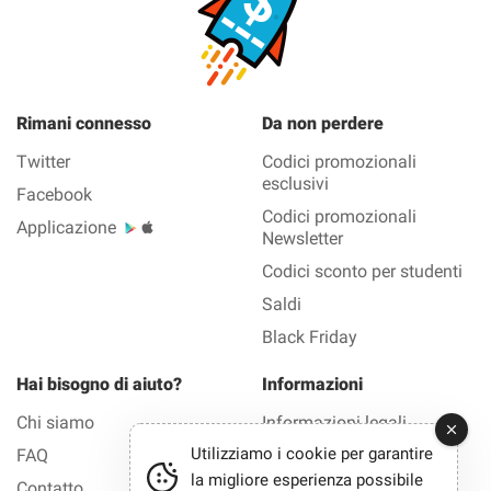
Rimani connesso
Da non perdere
Twitter
Codici promozionali
esclusivi
Facebook
Codici promozionali
Applicazione
Newsletter
Codici sconto per studenti
Saldi
Black Friday
Hai bisogno di aiuto?
Informazioni
Chi siamo
Informazioni legali
Utilizziamo i cookie per garantire
FAQ
Privacy
la migliore esperienza possibile
Contatto