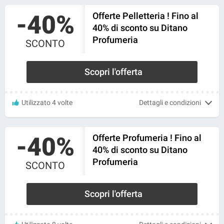
-40%
Offerte Pelletteria ! Fino al
40% di sconto su Ditano
Profumeria
SCONTO
Scopri l'offerta
Utilizzato 4 volte
Dettagli e condizioni
-40%
Offerte Profumeria ! Fino al
40% di sconto su Ditano
Profumeria
SCONTO
Scopri l'offerta