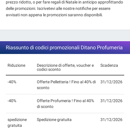
prezzo ridotto, o per fare regali di Natale in anticipo approfittando
delle promozioni. Iscrivetevi alle nostre notifiche per essere
avvisati non appena le promozioni saranno disponibili.
Riassunto di codici promozionali Ditano Profumeria
Riduzione
Descrizione di offerte, voucher e
Scadenza
codici sconto
-40%
Offerte Pelletteria ! Fino al 40% di
31/12/2026
sconto
-40%
Offerte Profumeria ! Fino al 40%
31/12/2026
di sconto
spedizione
Spedizione gratuita
31/12/2026
gratuita