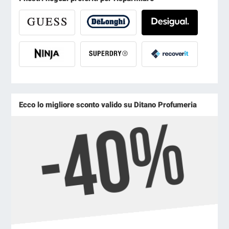
Ecco lo migliore sconto valido su Ditano Profumeria