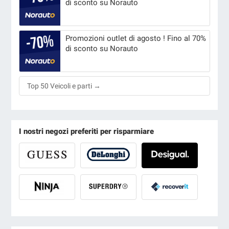
di sconto su Norauto
Promozioni outlet di agosto ! Fino al 70%
di sconto su Norauto
Top 50 Veicoli e parti →
I nostri negozi preferiti per risparmiare