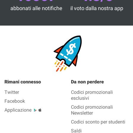
abbonati alle notifiche
il voto dalla nostra app
Rimani connesso
Da non perdere
Twitter
Codici promozionali
esclusivi
Facebook
Codici promozionali
Applicazione
Newsletter
Codici sconto per studenti
Saldi