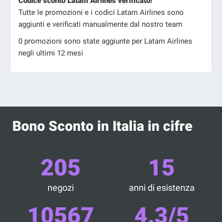
Codice sconto Latam Airlines verificato!
Tutte le promozioni e i codici Latam Airlines sono
aggiunti e verificati manualmente dal nostro team
0 promozioni sono state aggiunte per Latam Airlines
negli ultimi 12 mesi
Bono Sconto in Italia in cifre
205
15
negozi
anni di esistenza
10567
4.3/5