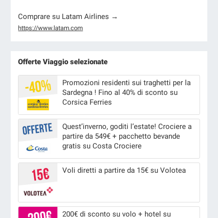
Comprare su Latam Airlines →
https://www.latam.com
Offerte Viaggio selezionate
Promozioni residenti sui traghetti per la
Sardegna ! Fino al 40% di sconto su
Corsica Ferries
Quest’inverno, goditi l’estate! Crociere a
partire da 549€ + pacchetto bevande
gratis su Costa Crociere
Voli diretti a partire da 15€ su Volotea
200€ di sconto su volo + hotel su