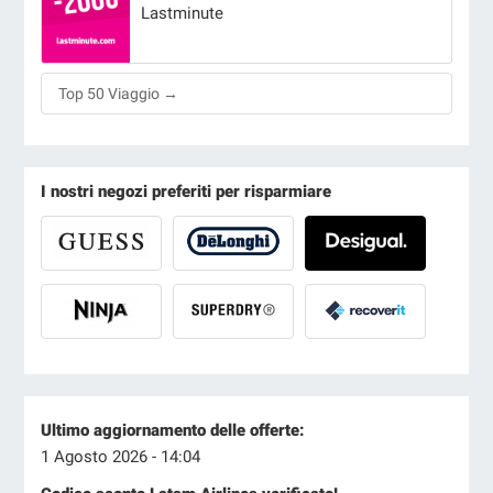
Lastminute
Top 50 Viaggio →
I nostri negozi preferiti per risparmiare
Ultimo aggiornamento delle offerte:
1 Agosto 2026 - 14:04