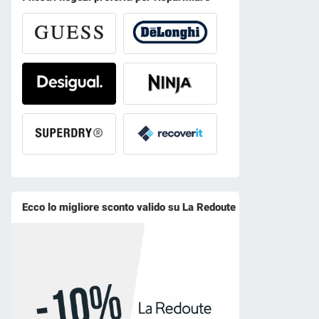
Ecco lo migliore sconto valido su La Redoute