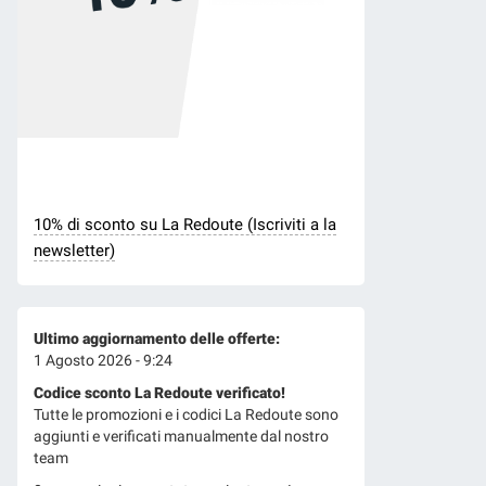
10% di sconto su La Redoute (Iscriviti a la
newsletter)
Ultimo aggiornamento delle offerte:
1 Agosto 2026 - 9:24
Codice sconto La Redoute verificato!
Tutte le promozioni e i codici La Redoute sono
aggiunti e verificati manualmente dal nostro
team