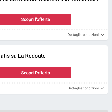
Scopri l'offerta
Dettagli e condizioni
ratis su La Redoute
Scopri l'offerta
Dettagli e condizioni