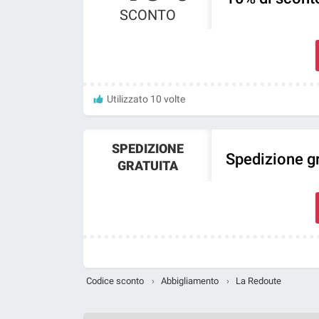
SCONTO
Utilizzato 10 volte
SPEDIZIONE
Spedizione g
GRATUITA
Codice sconto
›
Abbigliamento
›
La Redoute