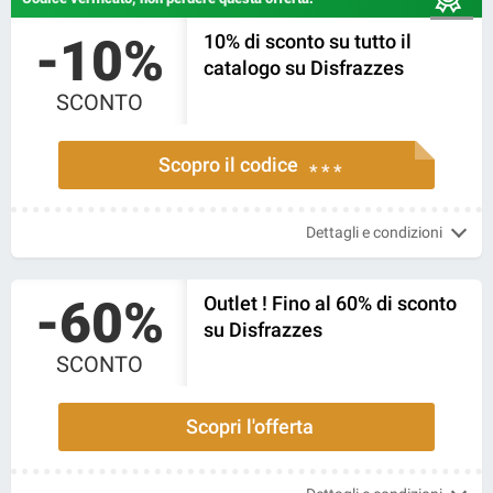
-10%
10% di sconto su tutto il
catalogo su Disfrazzes
SCONTO
Scopro il codice
* * *
Dettagli e condizioni
-60%
Outlet ! Fino al 60% di sconto
su Disfrazzes
SCONTO
Scopri l'offerta