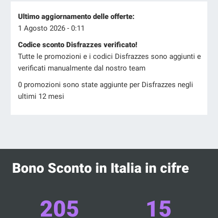
Ultimo aggiornamento delle offerte:
1 Agosto 2026 - 0:11
Codice sconto Disfrazzes verificato!
Tutte le promozioni e i codici Disfrazzes sono aggiunti e
verificati manualmente dal nostro team
0 promozioni sono state aggiunte per Disfrazzes negli
ultimi 12 mesi
Bono Sconto in Italia in cifre
205
15