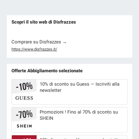
Scopri il sito web di Disfrazzes
Comprare su Disfrazzes →
https://www.disfrazzes.it/
Offerte Abbigliamento selezionate
10% di sconto su Guess — Iscriviti alla
newsletter
Promozioni ! Fino al 70% di sconto su
SHEIN