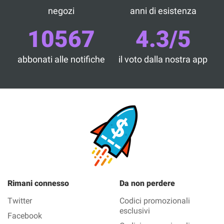
negozi
anni di esistenza
10567
4.3/5
abbonati alle notifiche
il voto dalla nostra app
Rimani connesso
Da non perdere
Twitter
Codici promozionali
esclusivi
Facebook