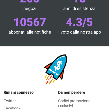
negozi
anni di esistenza
10567
4.3/5
abbonati alle notifiche
il voto dalla nostra app
Rimani connesso
Da non perdere
Twitter
Codici promozionali
esclusivi
Facebook