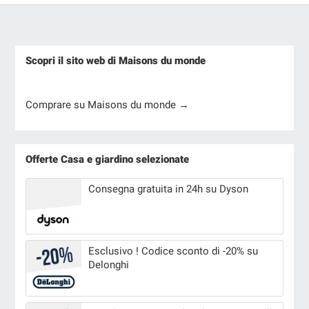
Scopri il sito web di Maisons du monde
Comprare su Maisons du monde →
Offerte Casa e giardino selezionate
Consegna gratuita in 24h su Dyson
Esclusivo ! Codice sconto di -20% su
Delonghi