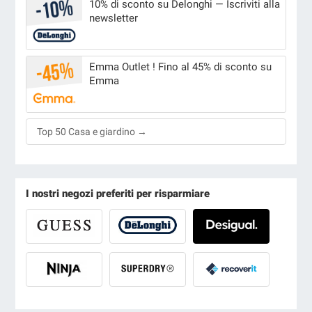
10% di sconto su Delonghi — Iscriviti alla
newsletter
Emma Outlet ! Fino al 45% di sconto su
Emma
Top 50 Casa e giardino →
I nostri negozi preferiti per risparmiare