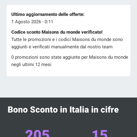
Ultimo aggiornamento delle offerte:
1 Agosto 2026 - 0:11
Codice sconto Maisons du monde verificato!
Tutte le promozioni e i codici Maisons du monde sono
aggiunti e verificati manualmente dal nostro team
0 promozioni sono state aggiunte per Maisons du monde
negli ultimi 12 mesi
Bono Sconto in Italia in cifre
205
15